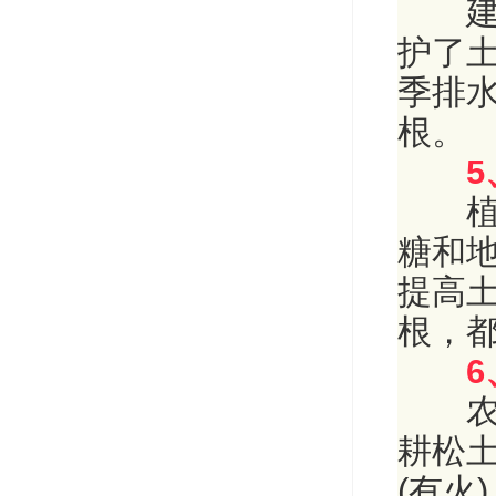
建议
护了
季排
根。
植物
糖和
提高
根，
农
耕松土
(有火