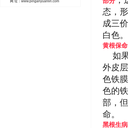
部分
网 址：www.pinganyuanlin.com
态，
成三
白色
黄根保命
如
外皮
色铁
色的
部，
命。
黑根生病