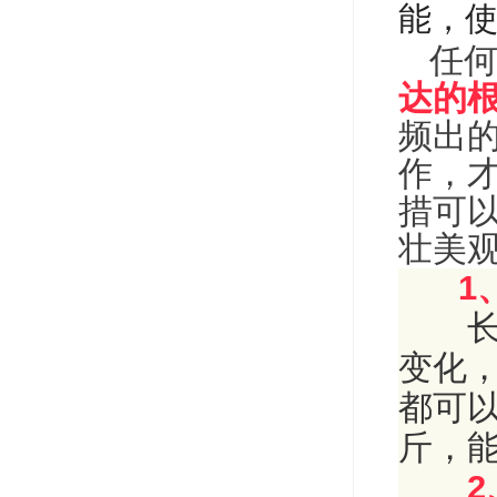
能，
任
达的
频出
作，
措可
壮美
1、
长年
变化
都可
斤，